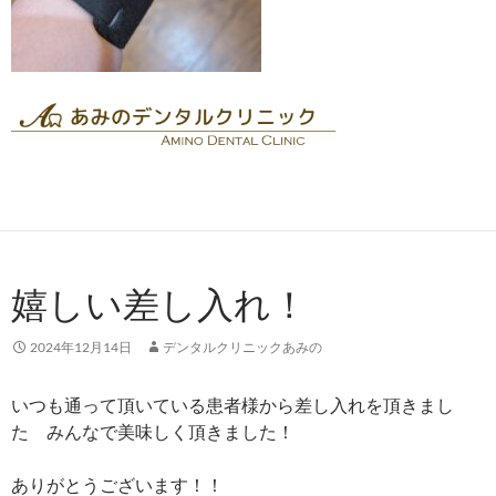
嬉しい差し入れ！
2024年12月14日
デンタルクリニックあみの
いつも通って頂いている患者様から差し入れを頂きまし
た みんなで美味しく頂きました！
ありがとうございます！！