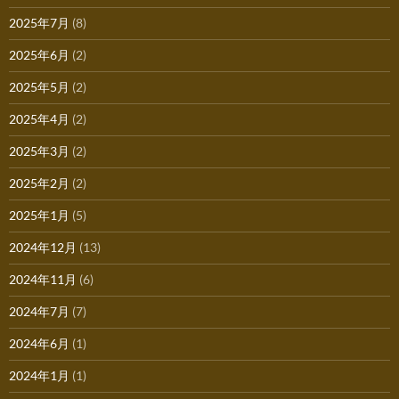
2025年7月
(8)
2025年6月
(2)
2025年5月
(2)
2025年4月
(2)
2025年3月
(2)
2025年2月
(2)
2025年1月
(5)
2024年12月
(13)
2024年11月
(6)
2024年7月
(7)
2024年6月
(1)
2024年1月
(1)