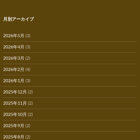
月別アーカイブ
2026年5月
(3)
2026年4月
(3)
2026年3月
(2)
2026年2月
(4)
2026年1月
(3)
2025年12月
(2)
2025年11月
(2)
2025年10月
(2)
2025年9月
(2)
2025年8月
(2)