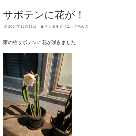
サボテンに花が！
2024年12月11日
デンタルクリニックあみの
家の柱サボテンに花が咲きました