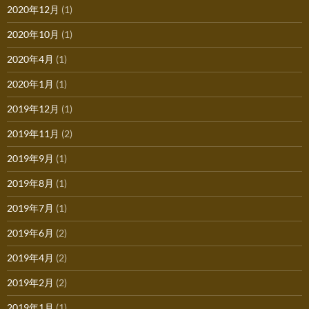
2020年12月
(1)
2020年10月
(1)
2020年4月
(1)
2020年1月
(1)
2019年12月
(1)
2019年11月
(2)
2019年9月
(1)
2019年8月
(1)
2019年7月
(1)
2019年6月
(2)
2019年4月
(2)
2019年2月
(2)
2019年1月
(1)