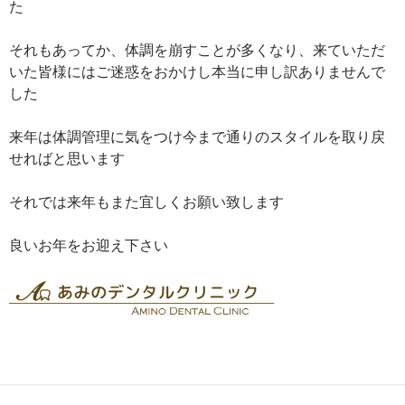
た
それもあってか、体調を崩すことが多くなり、来ていただ
いた皆様にはご迷惑をおかけし本当に申し訳ありませんで
した
来年は体調管理に気をつけ今まで通りのスタイルを取り戻
せればと思います
それでは来年もまた宜しくお願い致します
良いお年をお迎え下さい