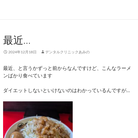
最近…
2024年12月18日
デンタルクリニックあみの
最近、と言うかずっと前からなんですけど、こんなラーメ
ンばかり食べています
ダイエットしないといけないのはわかっているんですが…