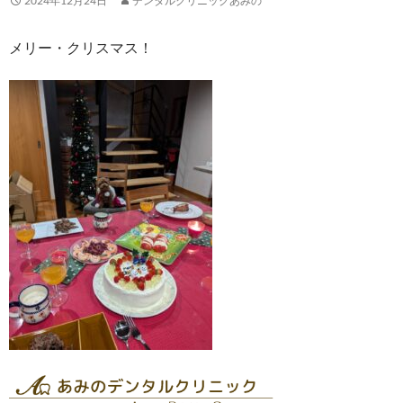
2024年12月24日
デンタルクリニックあみの
メリー・クリスマス！