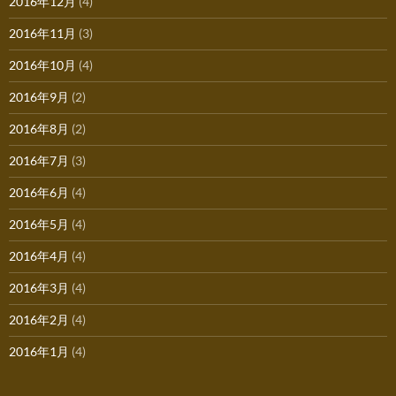
2016年12月
(4)
2016年11月
(3)
2016年10月
(4)
2016年9月
(2)
2016年8月
(2)
2016年7月
(3)
2016年6月
(4)
2016年5月
(4)
2016年4月
(4)
2016年3月
(4)
2016年2月
(4)
2016年1月
(4)