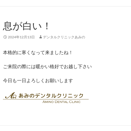
息が白い！
2024年12月13日
デンタルクリニックあみの
本格的に寒くなって来ましたね！
ご来院の際には暖かい格好でお越し下さい
今日も一日よろしくお願いします