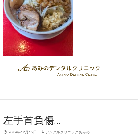
左手首負傷…
2024年12月16日
デンタルクリニックあみの