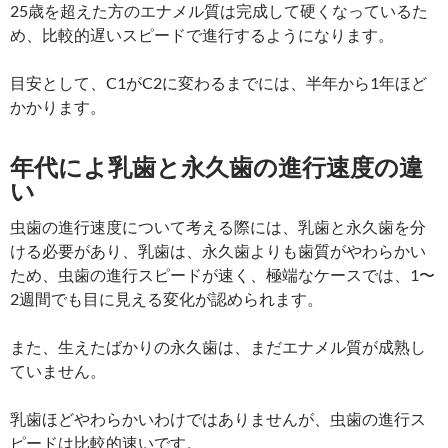
25歳を超えた方のエナメル質は完成して硬くなっているた
め、比較的遅いスピードで進行するようになります。
目安として、C1がC2に変わるまでには、半年から1年ほど
かかります。
年代によ乳歯と永久歯の進行速度の違
い
虫歯の進行速度について考える際には、乳歯と永久歯を分
ける必要があり、乳歯は、永久歯よりも歯質がやわらかい
ため、虫歯の進行スピードが速く、極端なケースでは、1〜
2週間でも目に見える変化が認められます。
また、生えたばかりの永久歯は、まだエナメル質が成熟し
ていません。
乳歯ほどやわらかいわけではありませんが、虫歯の進行ス
ピードは比較的速いです。