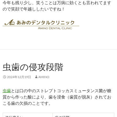
今年も残り少し、笑うことは万病に効くとも言われてます
ので笑顔で年越ししたいですね！
虫歯の侵攻段階
2024年12月19日
AMINO
虫歯
とは口の中のストレプトコッカスミュータンス菌が糖
質から作った酸により、歯を浸食（歯質が脱灰）されてお
こる歯の欠損のことです。