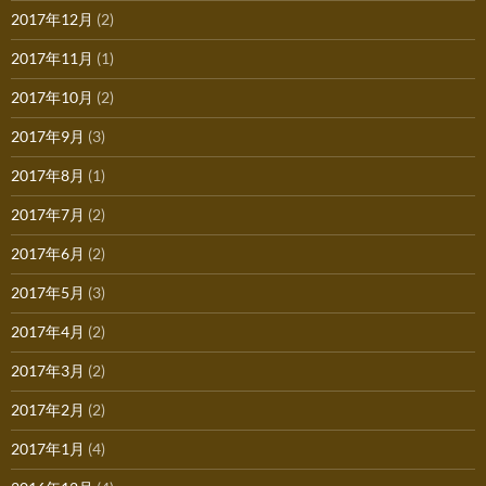
2017年12月
(2)
2017年11月
(1)
2017年10月
(2)
2017年9月
(3)
2017年8月
(1)
2017年7月
(2)
2017年6月
(2)
2017年5月
(3)
2017年4月
(2)
2017年3月
(2)
2017年2月
(2)
2017年1月
(4)