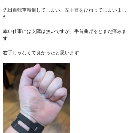
先日自転車転倒してしまい、左手首をひねってしまいまし
た
幸い仕事には支障は無いですが、手首曲げるとまだ痛みま
す
右手じゃなくて良かったと思います