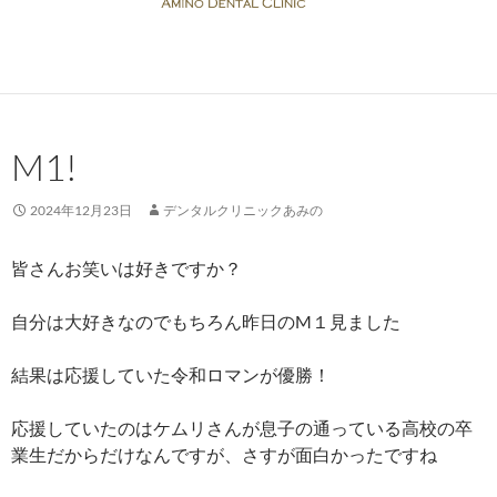
M1!
2024年12月23日
デンタルクリニックあみの
皆さんお笑いは好きですか？
自分は大好きなのでもちろん昨日のM１見ました
結果は応援していた令和ロマンが優勝！
応援していたのはケムリさんが息子の通っている高校の卒
業生だからだけなんですが、さすが面白かったですね