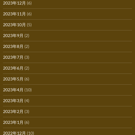
2023年12月
(6)
2023年11月
(6)
2023年10月
(5)
2023年9月
(2)
2023年8月
(2)
2023年7月
(3)
2023年6月
(2)
2023年5月
(6)
2023年4月
(10)
2023年3月
(4)
2023年2月
(3)
2023年1月
(6)
2022年12月
(10)