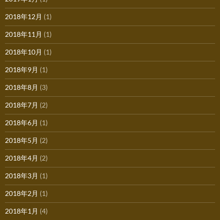
2018年12月
(1)
2018年11月
(1)
2018年10月
(1)
2018年9月
(1)
2018年8月
(3)
2018年7月
(2)
2018年6月
(1)
2018年5月
(2)
2018年4月
(2)
2018年3月
(1)
2018年2月
(1)
2018年1月
(4)