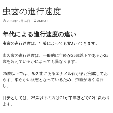
虫歯の進行速度
2024年12月26日
AMINO
年代による進行速度の違い
虫歯の進行速度は、年齢によっても変わってきます。
永久歯の進行速度は、一般的に年齢が25歳以下であるか25
歳を超えているかによっても異なります。
25歳以下では、永久歯にあるエナメル質がまだ完成してお
らず、柔らかい状態となっているため、虫歯が速く進行
し、
目安としては、25歳以下の方はC1が半年ほどでC2に変わり
ます。