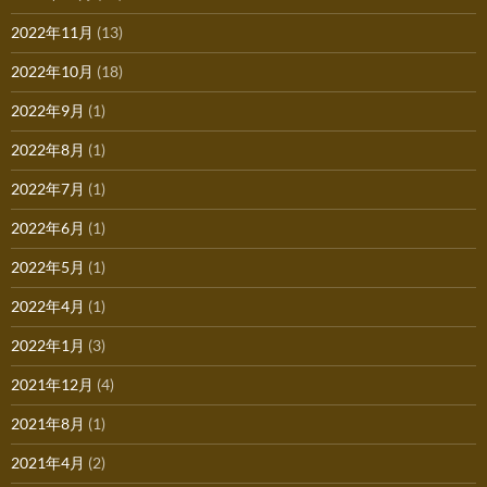
2022年11月
(13)
2022年10月
(18)
2022年9月
(1)
2022年8月
(1)
2022年7月
(1)
2022年6月
(1)
2022年5月
(1)
2022年4月
(1)
2022年1月
(3)
2021年12月
(4)
2021年8月
(1)
2021年4月
(2)