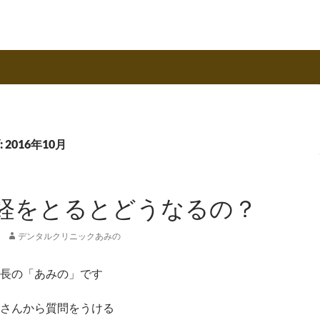
2016年10月
経をとるとどうなるの？
デンタルクリニックあみの
長の「あみの」です
さんから質問をうける