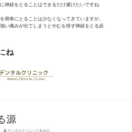
に神経をとることはできるだけ避けたいですね
を簡単にとることは少なくなってきていますが、
強い痛みが出てしまうとやむを得ず神経をとる必
にね
る源
デンタルクリニックあみの