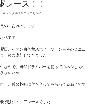
駆レース！！
デンタルクリニックあみの
長の「あみの」です
お話です
曜日、イオン東久留米ホビーゾーン主催のミニ四
と一緒に参加してきました
生なので、当然ドライバーを使ってのネジしめな
きないため
作し、僕の趣味に付き合ってもらってる感じです
最初はジュニアレースでした