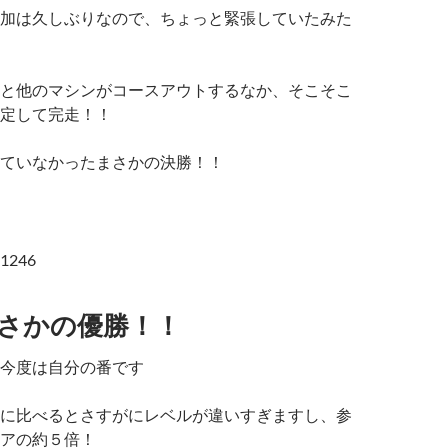
加は久しぶりなので、ちょっと緊張していたみた
と他のマシンがコースアウトするなか、そこそこ
定して完走！！
ていなかったまさかの決勝！！
さかの優勝！！
今度は自分の番です
に比べるとさすがにレベルが違いすぎますし、参
アの約５倍！