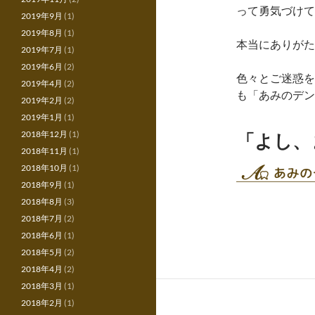
って勇気づけて
2019年9月
(1)
2019年8月
(1)
本当にありがた
2019年7月
(1)
2019年6月
(2)
色々とご迷惑を
2019年4月
(2)
も「あみのデン
2019年2月
(2)
2019年1月
(1)
2018年12月
(1)
「よし、
2018年11月
(1)
2018年10月
(1)
2018年9月
(1)
2018年8月
(3)
2018年7月
(2)
2018年6月
(1)
2018年5月
(2)
2018年4月
(2)
2018年3月
(1)
2018年2月
(1)