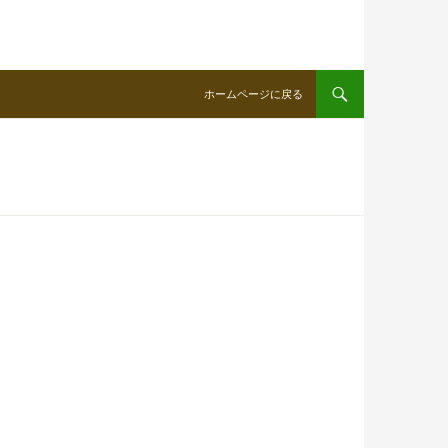
ホームページに戻る