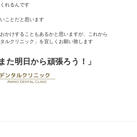
くれるんです
いことだと思います
おかけすることもあるかと思いますが、これから
タルクリニック」を宜しくお願い致します
また明日から頑張ろう！」