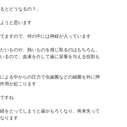
るとどうなるの？」
ようと思います
てますので、何の中には神経が入っています
たいものや、熱いものを感じ取るのはもちろん、
いるので、血液を介して歯に栄養を与える役割も
による中からの圧力で虫歯菌などの細菌を外に押
作用が起こります
ですね
経をとってしまうと歯がもろくなり、将来失って
なります