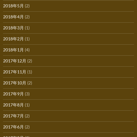
2018年5月
(2)
2018年4月
(2)
2018年3月
(1)
2018年2月
(1)
2018年1月
(4)
2017年12月
(2)
2017年11月
(1)
2017年10月
(2)
2017年9月
(3)
2017年8月
(1)
2017年7月
(2)
2017年6月
(2)