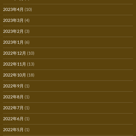
2023年4月
(10)
2023年3月
(4)
2023年2月
(3)
2023年1月
(6)
2022年12月
(10)
2022年11月
(13)
2022年10月
(18)
2022年9月
(1)
2022年8月
(1)
2022年7月
(1)
2022年6月
(1)
2022年5月
(1)