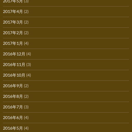
2017年5月
(3)
2017年4月
(2)
2017年3月
(2)
2017年2月
(2)
2017年1月
(4)
2016年12月
(4)
2016年11月
(3)
2016年10月
(4)
2016年9月
(2)
2016年8月
(2)
2016年7月
(3)
2016年6月
(4)
2016年5月
(4)