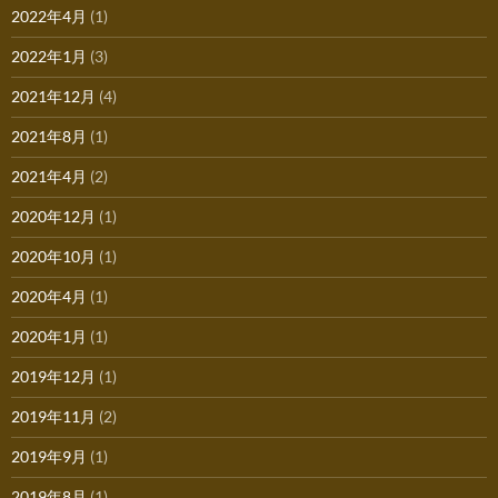
2022年4月
(1)
2022年1月
(3)
2021年12月
(4)
2021年8月
(1)
2021年4月
(2)
2020年12月
(1)
2020年10月
(1)
2020年4月
(1)
2020年1月
(1)
2019年12月
(1)
2019年11月
(2)
2019年9月
(1)
2019年8月
(1)