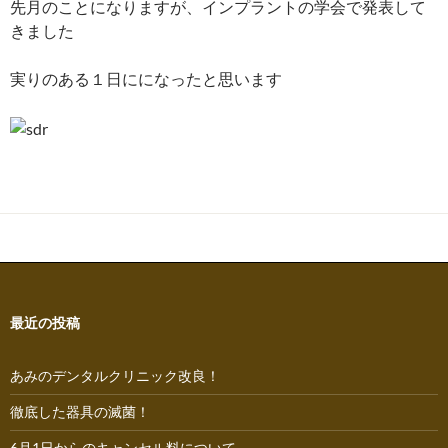
先月のことになりますが、インプラントの学会で発表して
きました
実りのある１日にになったと思います
最近の投稿
あみのデンタルクリニック改良！
徹底した器具の滅菌！
6月1日からのキャンセル料について