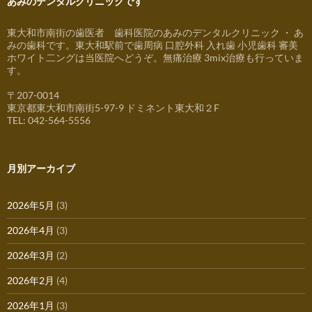
あみのデンタルクリニックです
東大和市南街の歯医者 歯科医院のあみのデンタルクリニック ・ あ
みの歯科です。東大和駅前で歯周病 口腔外科 入れ歯 小児歯科 審美
ホワイト二ングは当医院へどうぞ。無痛治療 3mix治療も行っていま
す。
〒207-0014
東京都東大和市南街5-97-9 ドミネント東大和２F
TEL: 042-564-5556
月別アーカイブ
2026年5月
(3)
2026年4月
(3)
2026年3月
(2)
2026年2月
(4)
2026年1月
(3)