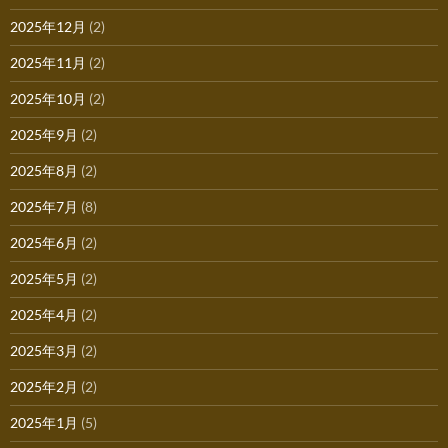
2025年12月
(2)
2025年11月
(2)
2025年10月
(2)
2025年9月
(2)
2025年8月
(2)
2025年7月
(8)
2025年6月
(2)
2025年5月
(2)
2025年4月
(2)
2025年3月
(2)
2025年2月
(2)
2025年1月
(5)