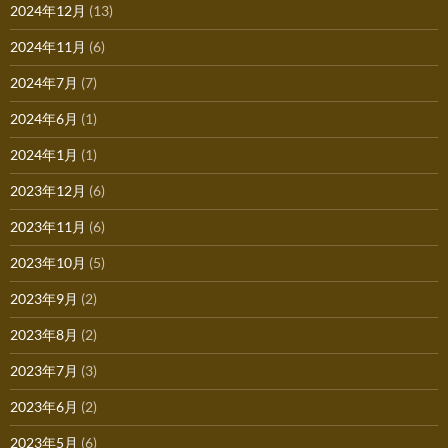
2024年12月
(13)
2024年11月
(6)
2024年7月
(7)
2024年6月
(1)
2024年1月
(1)
2023年12月
(6)
2023年11月
(6)
2023年10月
(5)
2023年9月
(2)
2023年8月
(2)
2023年7月
(3)
2023年6月
(2)
2023年5月
(6)