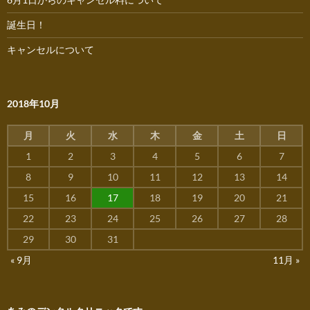
誕生日！
キャンセルについて
2018年10月
月
火
水
木
金
土
日
1
2
3
4
5
6
7
8
9
10
11
12
13
14
15
16
17
18
19
20
21
22
23
24
25
26
27
28
29
30
31
« 9月
11月 »