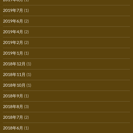
2019年7月
(1)
2019年6月
(2)
2019年4月
(2)
2019年2月
(2)
2019年1月
(1)
2018年12月
(1)
2018年11月
(1)
2018年10月
(1)
2018年9月
(1)
2018年8月
(3)
2018年7月
(2)
2018年6月
(1)