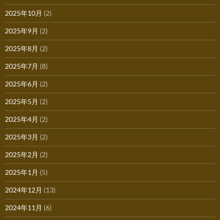
2025年10月
(2)
2025年9月
(2)
2025年8月
(2)
2025年7月
(8)
2025年6月
(2)
2025年5月
(2)
2025年4月
(2)
2025年3月
(2)
2025年2月
(2)
2025年1月
(5)
2024年12月
(13)
2024年11月
(6)