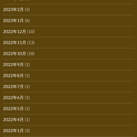
2023年2月
(3)
2023年1月
(6)
2022年12月
(10)
2022年11月
(13)
2022年10月
(18)
2022年9月
(1)
2022年8月
(1)
2022年7月
(1)
2022年6月
(1)
2022年5月
(1)
2022年4月
(1)
2022年1月
(3)