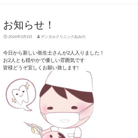
お知らせ！
2026年3月2日
デンタルクリニックあみの
今日から新しい衛生士さんが2人入りました！
お2人とも穏やかで優しい雰囲気です
皆様どうぞ宜しくお願い致します!