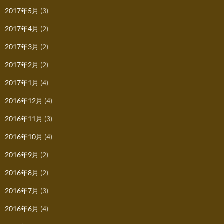
2017年5月
(3)
2017年4月
(2)
2017年3月
(2)
2017年2月
(2)
2017年1月
(4)
2016年12月
(4)
2016年11月
(3)
2016年10月
(4)
2016年9月
(2)
2016年8月
(2)
2016年7月
(3)
2016年6月
(4)