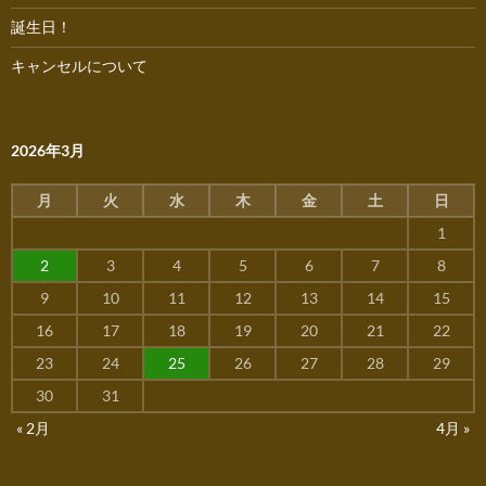
誕生日！
キャンセルについて
2026年3月
月
火
水
木
金
土
日
1
2
3
4
5
6
7
8
9
10
11
12
13
14
15
16
17
18
19
20
21
22
23
24
25
26
27
28
29
30
31
« 2月
4月 »