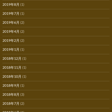
2019年8月
(1)
2019年7月
(1)
2019年6月
(2)
2019年4月
(2)
2019年2月
(2)
2019年1月
(1)
2018年12月
(1)
2018年11月
(1)
2018年10月
(1)
2018年9月
(1)
2018年8月
(3)
2018年7月
(2)