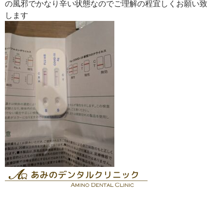
の風邪でかなり辛い状態なのでご理解の程宜しくお願い致
します