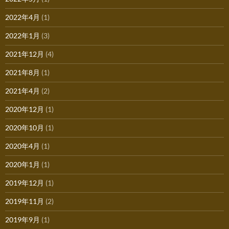
2022年4月
(1)
2022年1月
(3)
2021年12月
(4)
2021年8月
(1)
2021年4月
(2)
2020年12月
(1)
2020年10月
(1)
2020年4月
(1)
2020年1月
(1)
2019年12月
(1)
2019年11月
(2)
2019年9月
(1)