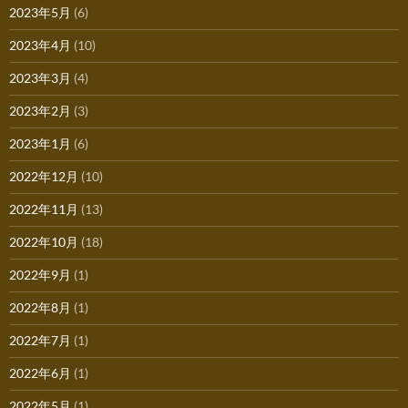
2023年5月
(6)
2023年4月
(10)
2023年3月
(4)
2023年2月
(3)
2023年1月
(6)
2022年12月
(10)
2022年11月
(13)
2022年10月
(18)
2022年9月
(1)
2022年8月
(1)
2022年7月
(1)
2022年6月
(1)
2022年5月
(1)