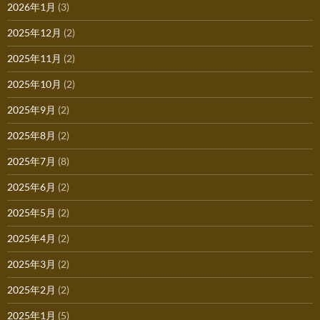
2026年1月
(3)
2025年12月
(2)
2025年11月
(2)
2025年10月
(2)
2025年9月
(2)
2025年8月
(2)
2025年7月
(8)
2025年6月
(2)
2025年5月
(2)
2025年4月
(2)
2025年3月
(2)
2025年2月
(2)
2025年1月
(5)