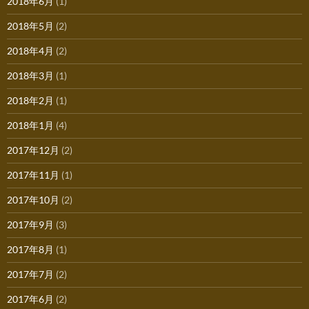
2018年6月
(1)
2018年5月
(2)
2018年4月
(2)
2018年3月
(1)
2018年2月
(1)
2018年1月
(4)
2017年12月
(2)
2017年11月
(1)
2017年10月
(2)
2017年9月
(3)
2017年8月
(1)
2017年7月
(2)
2017年6月
(2)