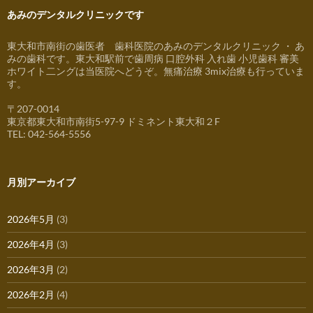
あみのデンタルクリニックです
東大和市南街の歯医者 歯科医院のあみのデンタルクリニック ・ あ
みの歯科です。東大和駅前で歯周病 口腔外科 入れ歯 小児歯科 審美
ホワイト二ングは当医院へどうぞ。無痛治療 3mix治療も行っていま
す。
〒207-0014
東京都東大和市南街5-97-9 ドミネント東大和２F
TEL: 042-564-5556
月別アーカイブ
2026年5月
(3)
2026年4月
(3)
2026年3月
(2)
2026年2月
(4)