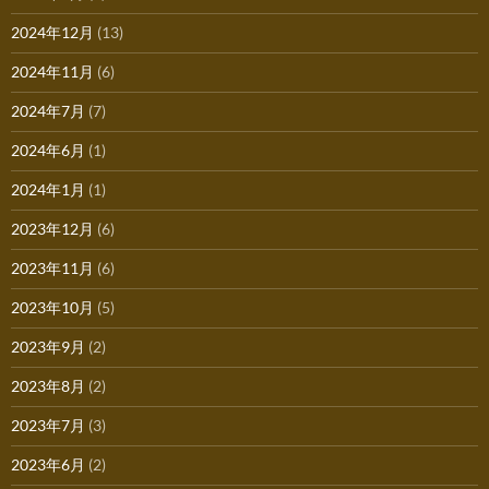
2024年12月
(13)
2024年11月
(6)
2024年7月
(7)
2024年6月
(1)
2024年1月
(1)
2023年12月
(6)
2023年11月
(6)
2023年10月
(5)
2023年9月
(2)
2023年8月
(2)
2023年7月
(3)
2023年6月
(2)