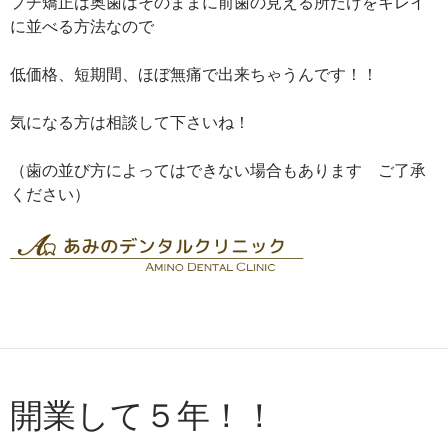
プチ矯正は奥歯はそのままに前歯の見える所だけをキレイ
に並べる方法なので
低価格、短期間、ほぼ無痛で出来ちゃうんです！！
気になる方は相談して下さいね！
（歯の並び方によってはできない場合もあります ご了承
ください）
開業して５年！！