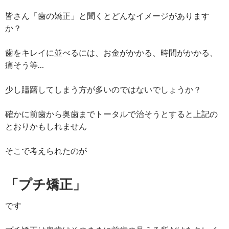
皆さん「歯の矯正」と聞くとどんなイメージがあります
か？
歯をキレイに並べるには、お金がかかる、時間がかかる、
痛そう等…
少し躊躇してしまう方が多いのではないでしょうか？
確かに前歯から奥歯までトータルで治そうとすると上記の
とおりかもしれません
そこで考えられたのが
「プチ矯正」
です