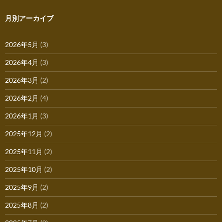
月別アーカイブ
2026年5月
(3)
2026年4月
(3)
2026年3月
(2)
2026年2月
(4)
2026年1月
(3)
2025年12月
(2)
2025年11月
(2)
2025年10月
(2)
2025年9月
(2)
2025年8月
(2)