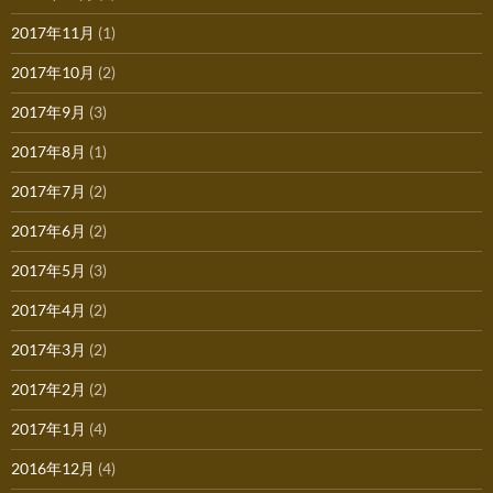
2017年11月
(1)
2017年10月
(2)
2017年9月
(3)
2017年8月
(1)
2017年7月
(2)
2017年6月
(2)
2017年5月
(3)
2017年4月
(2)
2017年3月
(2)
2017年2月
(2)
2017年1月
(4)
2016年12月
(4)