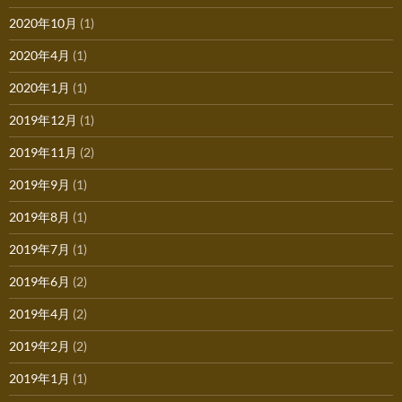
2020年10月
(1)
2020年4月
(1)
2020年1月
(1)
2019年12月
(1)
2019年11月
(2)
2019年9月
(1)
2019年8月
(1)
2019年7月
(1)
2019年6月
(2)
2019年4月
(2)
2019年2月
(2)
2019年1月
(1)