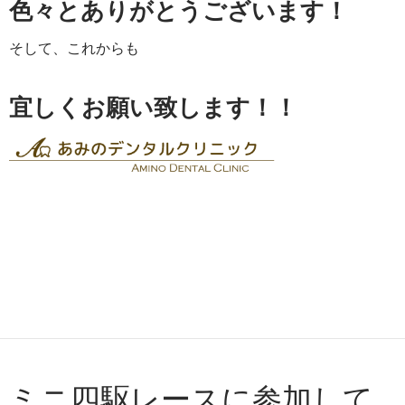
色々とありがとうございます！
そして、これからも
宜しくお願い致します！！
ミニ四駆レースに参加して