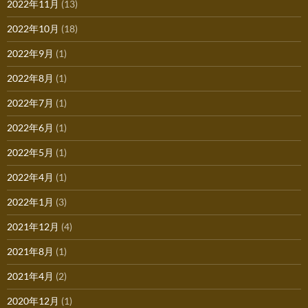
2022年11月
(13)
2022年10月
(18)
2022年9月
(1)
2022年8月
(1)
2022年7月
(1)
2022年6月
(1)
2022年5月
(1)
2022年4月
(1)
2022年1月
(3)
2021年12月
(4)
2021年8月
(1)
2021年4月
(2)
2020年12月
(1)