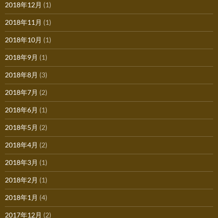
2018年12月
(1)
2018年11月
(1)
2018年10月
(1)
2018年9月
(1)
2018年8月
(3)
2018年7月
(2)
2018年6月
(1)
2018年5月
(2)
2018年4月
(2)
2018年3月
(1)
2018年2月
(1)
2018年1月
(4)
2017年12月
(2)