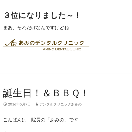
３位になりました～！
まあ、それだけなんですけどね
誕生日！＆ＢＢＱ！
2016年5月7日
デンタルクリニックあみの
こんばんは 院長の「あみの」です