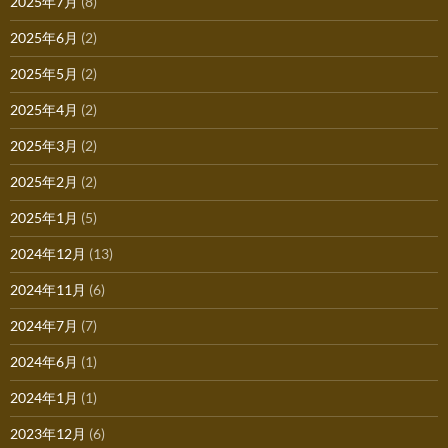
2025年7月
(8)
2025年6月
(2)
2025年5月
(2)
2025年4月
(2)
2025年3月
(2)
2025年2月
(2)
2025年1月
(5)
2024年12月
(13)
2024年11月
(6)
2024年7月
(7)
2024年6月
(1)
2024年1月
(1)
2023年12月
(6)