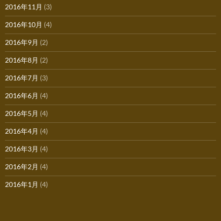
2016年11月
(3)
2016年10月
(4)
2016年9月
(2)
2016年8月
(2)
2016年7月
(3)
2016年6月
(4)
2016年5月
(4)
2016年4月
(4)
2016年3月
(4)
2016年2月
(4)
2016年1月
(4)