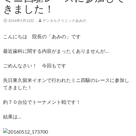
きました！
2016年5月12日
デンタルクリニックあみの
こんにちは 院長の「あみの」です
最近歯科に関する内容がまったくありませんが…
ごめんなさい！ 今回もです
先日東久留米イオンで行われたミニ四駆のレースに参加し
てきました！
約７０台位でトーナメント戦です！
結果は…