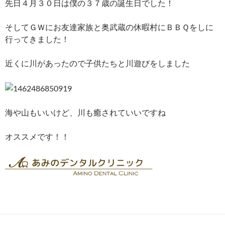
先日４月３０日は僕の３７歳の誕生日でした！
そしてＧＷにお友達家族と奥武蔵の休暇村にＢＢＱをしに
行ってきました！
近くに川があったので子供たちと川遊びをしました
海や山もいいけど、川も癒されていいですね
オススメです！！