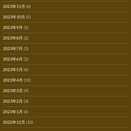
2023年11月
(6)
2023年10月
(5)
2023年9月
(2)
2023年8月
(2)
2023年7月
(3)
2023年6月
(2)
2023年5月
(6)
2023年4月
(10)
2023年3月
(4)
2023年2月
(3)
2023年1月
(6)
2022年12月
(10)