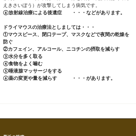
えきさいぼう）が攻撃してしまう病気です。
⑥放射線治療による後遺症 ・・・などがあります。
ドライマウスの治療法としましては・・・
①マウスピース、閉口テープ、マスクなどで夜間の乾燥を
防ぐ
②カフェイン、アルコール、ニコチンの摂取を減らす
③水分を多く取る
④食物をよく噛む
⑤唾液腺マッサージをする
⑥薬の変更や量を減らす ・・・があります。