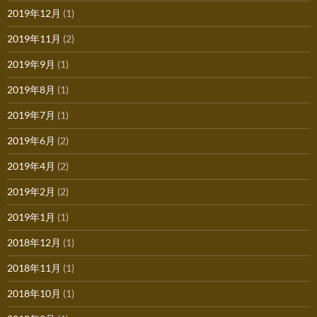
2019年12月
(1)
2019年11月
(2)
2019年9月
(1)
2019年8月
(1)
2019年7月
(1)
2019年6月
(2)
2019年4月
(2)
2019年2月
(2)
2019年1月
(1)
2018年12月
(1)
2018年11月
(1)
2018年10月
(1)