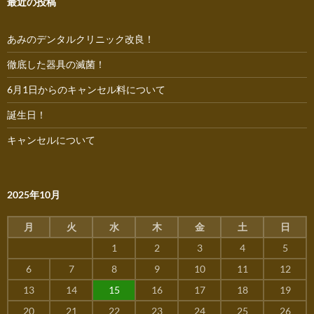
最近の投稿
あみのデンタルクリニック改良！
徹底した器具の滅菌！
6月1日からのキャンセル料について
誕生日！
キャンセルについて
2025年10月
月
火
水
木
金
土
日
1
2
3
4
5
6
7
8
9
10
11
12
13
14
15
16
17
18
19
20
21
22
23
24
25
26