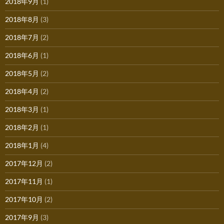
2018年9月
(1)
2018年8月
(3)
2018年7月
(2)
2018年6月
(1)
2018年5月
(2)
2018年4月
(2)
2018年3月
(1)
2018年2月
(1)
2018年1月
(4)
2017年12月
(2)
2017年11月
(1)
2017年10月
(2)
2017年9月
(3)