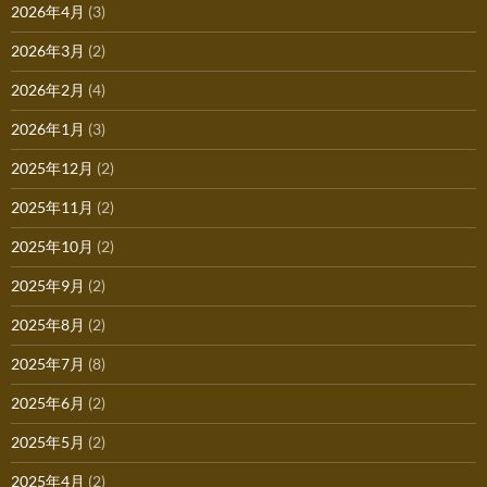
2026年4月
(3)
2026年3月
(2)
2026年2月
(4)
2026年1月
(3)
2025年12月
(2)
2025年11月
(2)
2025年10月
(2)
2025年9月
(2)
2025年8月
(2)
2025年7月
(8)
2025年6月
(2)
2025年5月
(2)
2025年4月
(2)