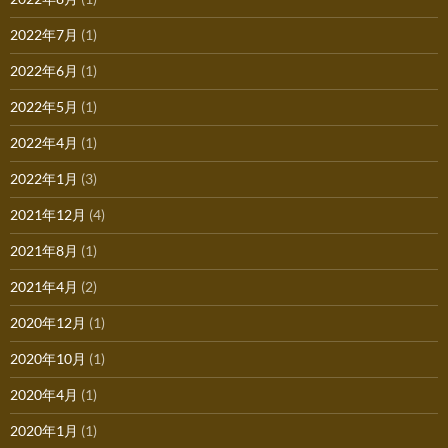
2022年7月
(1)
2022年6月
(1)
2022年5月
(1)
2022年4月
(1)
2022年1月
(3)
2021年12月
(4)
2021年8月
(1)
2021年4月
(2)
2020年12月
(1)
2020年10月
(1)
2020年4月
(1)
2020年1月
(1)