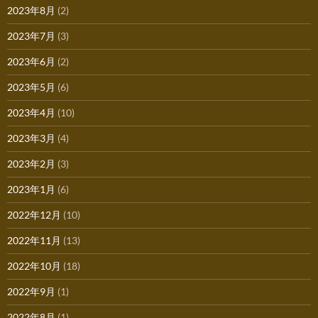
2023年8月
(2)
2023年7月
(3)
2023年6月
(2)
2023年5月
(6)
2023年4月
(10)
2023年3月
(4)
2023年2月
(3)
2023年1月
(6)
2022年12月
(10)
2022年11月
(13)
2022年10月
(18)
2022年9月
(1)
2022年8月
(1)