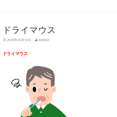
ドライマウス
2025年10月15日
AMINO
ドライマウス