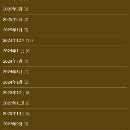
2025年3月
(2)
2025年2月
(2)
2025年1月
(5)
2024年12月
(13)
2024年11月
(6)
2024年7月
(7)
2024年6月
(1)
2024年1月
(1)
2023年12月
(6)
2023年11月
(6)
2023年10月
(5)
2023年9月
(2)