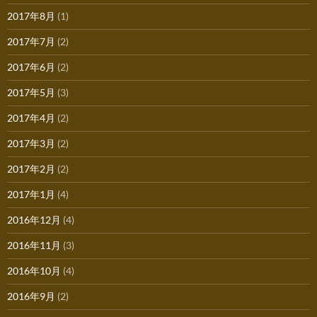
2017年8月
(1)
2017年7月
(2)
2017年6月
(2)
2017年5月
(3)
2017年4月
(2)
2017年3月
(2)
2017年2月
(2)
2017年1月
(4)
2016年12月
(4)
2016年11月
(3)
2016年10月
(4)
2016年9月
(2)