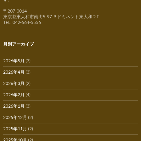
〒207-0014
東京都東大和市南街5-97-9 ドミネント東大和２F
TEL: 042-564-5556
月別アーカイブ
2026年5月
(3)
2026年4月
(3)
2026年3月
(2)
2026年2月
(4)
2026年1月
(3)
2025年12月
(2)
2025年11月
(2)
2025年10月
(2)