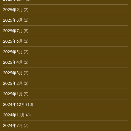
2025年9月
(2)
2025年8月
(2)
2025年7月
(8)
2025年6月
(2)
2025年5月
(2)
2025年4月
(2)
2025年3月
(2)
2025年2月
(2)
2025年1月
(5)
2024年12月
(13)
2024年11月
(6)
2024年7月
(7)