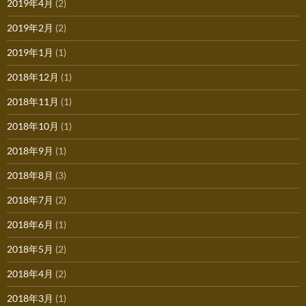
2019年4月
(2)
2019年2月
(2)
2019年1月
(1)
2018年12月
(1)
2018年11月
(1)
2018年10月
(1)
2018年9月
(1)
2018年8月
(3)
2018年7月
(2)
2018年6月
(1)
2018年5月
(2)
2018年4月
(2)
2018年3月
(1)