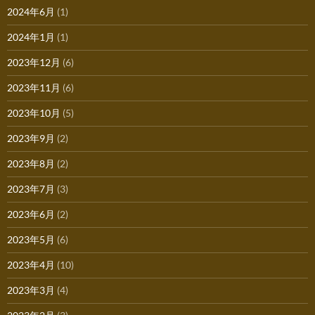
2024年6月
(1)
2024年1月
(1)
2023年12月
(6)
2023年11月
(6)
2023年10月
(5)
2023年9月
(2)
2023年8月
(2)
2023年7月
(3)
2023年6月
(2)
2023年5月
(6)
2023年4月
(10)
2023年3月
(4)