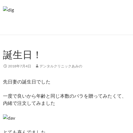
誕生日！
2018年7月4日
デンタルクリニックあみの
先日妻の誕生日でした
一度で良いから年齢と同じ本数のバラを贈ってみたくて、
内緒で注文してみました
とても喜んでました