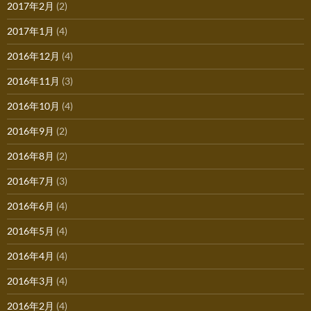
2017年2月
(2)
2017年1月
(4)
2016年12月
(4)
2016年11月
(3)
2016年10月
(4)
2016年9月
(2)
2016年8月
(2)
2016年7月
(3)
2016年6月
(4)
2016年5月
(4)
2016年4月
(4)
2016年3月
(4)
2016年2月
(4)