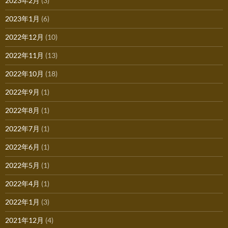
2023年2月
(3)
2023年1月
(6)
2022年12月
(10)
2022年11月
(13)
2022年10月
(18)
2022年9月
(1)
2022年8月
(1)
2022年7月
(1)
2022年6月
(1)
2022年5月
(1)
2022年4月
(1)
2022年1月
(3)
2021年12月
(4)