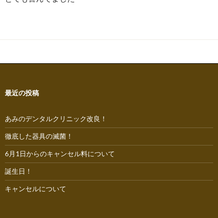
最近の投稿
あみのデンタルクリニック改良！
徹底した器具の滅菌！
6月1日からのキャンセル料について
誕生日！
キャンセルについて