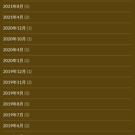
2021年8月
(1)
2021年4月
(2)
2020年12月
(1)
2020年10月
(1)
2020年4月
(1)
2020年1月
(1)
2019年12月
(1)
2019年11月
(2)
2019年9月
(1)
2019年8月
(1)
2019年7月
(1)
2019年6月
(2)