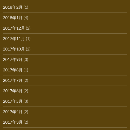
2018年2月
(1)
2018年1月
(4)
2017年12月
(2)
2017年11月
(1)
2017年10月
(2)
2017年9月
(3)
2017年8月
(1)
2017年7月
(2)
2017年6月
(2)
2017年5月
(3)
2017年4月
(2)
2017年3月
(2)