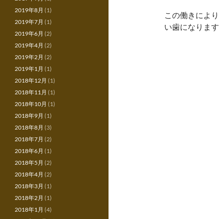
2019年8月
(1)
この働きにより
2019年7月
(1)
い歯になります
2019年6月
(2)
2019年4月
(2)
2019年2月
(2)
2019年1月
(1)
2018年12月
(1)
2018年11月
(1)
2018年10月
(1)
2018年9月
(1)
2018年8月
(3)
2018年7月
(2)
2018年6月
(1)
2018年5月
(2)
2018年4月
(2)
2018年3月
(1)
2018年2月
(1)
2018年1月
(4)