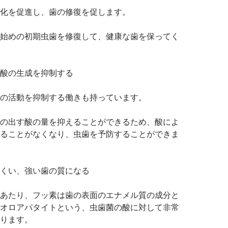
化を促進し、歯の修復を促します。
始めの初期虫歯を修復して、健康な歯を保ってく
酸の生成を抑制する
の活動を抑制する働きも持っています。
の出す酸の量を抑えることができるため、酸によ
ることがなくなり、虫歯を予防することができま
くい、強い歯の質になる
あたり、フッ素は歯の表面のエナメル質の成分と
オロアパタイトという、虫歯菌の酸に対して非常
ります。