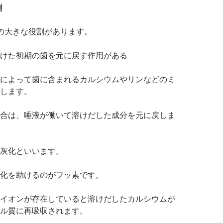
割
の大きな役割があります。
けた初期の歯を元に戻す作用がある
によって歯に含まれるカルシウムやリンなどのミ
します。
合は、唾液が働いて溶けだした成分を元に戻しま
灰化といいます。
化を助けるのがフッ素です。
イオンが存在していると溶けだしたカルシウムが
ル質に再吸収されます。