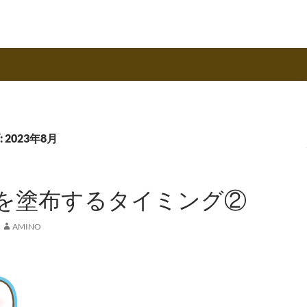
2023年8月
を塗布するタイミング②
AMINO