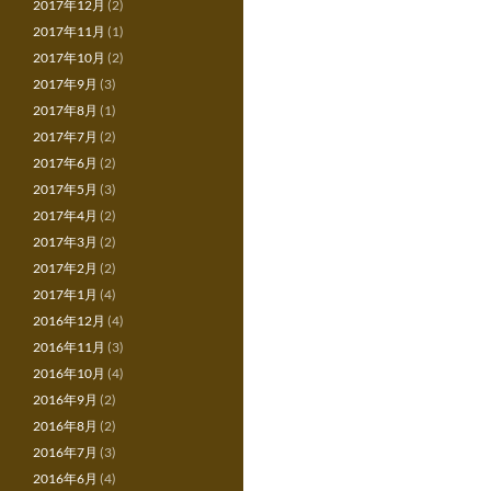
2017年12月
(2)
2017年11月
(1)
2017年10月
(2)
2017年9月
(3)
2017年8月
(1)
2017年7月
(2)
2017年6月
(2)
2017年5月
(3)
2017年4月
(2)
2017年3月
(2)
2017年2月
(2)
2017年1月
(4)
2016年12月
(4)
2016年11月
(3)
2016年10月
(4)
2016年9月
(2)
2016年8月
(2)
2016年7月
(3)
2016年6月
(4)