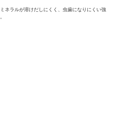
ミネラルが溶けだしにくく、虫歯になりにくい強
。