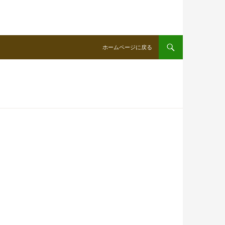
ホームページに戻る