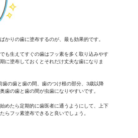
ばかりの歯に塗布するのが、最も効果的です。
でも生えてすぐの歯はフッ素を多く取り込みやす
期に塗布しておくとそれだけ丈夫な歯になりま
の前歯の歯と歯の間、歯のつけ根の部分、3歳以降
奥歯の歯と歯の間が虫歯になりやすいです。
始めたら定期的に歯医者に通うようにして、上下
たらフッ素塗布できると良いでしょう。