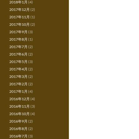
2018年1月
(4)
2017年12月
(2)
2017年11月
(1)
2017年10月
(2)
2017年9月
(3)
2017年8月
(1)
2017年7月
(2)
2017年6月
(2)
2017年5月
(3)
2017年4月
(2)
2017年3月
(2)
2017年2月
(2)
2017年1月
(4)
2016年12月
(4)
2016年11月
(3)
2016年10月
(4)
2016年9月
(2)
2016年8月
(2)
2016年7月
(3)