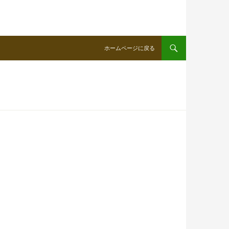
ホームページに戻る