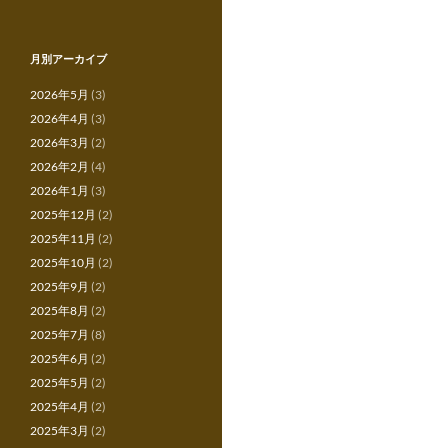
シ
ョ
月別アーカイブ
ン
2026年5月
(3)
2026年4月
(3)
2026年3月
(2)
2026年2月
(4)
2026年1月
(3)
2025年12月
(2)
2025年11月
(2)
2025年10月
(2)
2025年9月
(2)
2025年8月
(2)
2025年7月
(8)
2025年6月
(2)
2025年5月
(2)
2025年4月
(2)
2025年3月
(2)