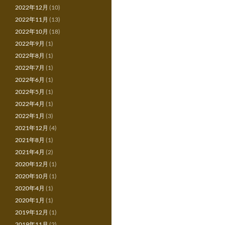
2022年12月
(10)
2022年11月
(13)
2022年10月
(18)
2022年9月
(1)
2022年8月
(1)
2022年7月
(1)
2022年6月
(1)
2022年5月
(1)
2022年4月
(1)
2022年1月
(3)
2021年12月
(4)
2021年8月
(1)
2021年4月
(2)
2020年12月
(1)
2020年10月
(1)
2020年4月
(1)
2020年1月
(1)
2019年12月
(1)
2019年11月
(2)