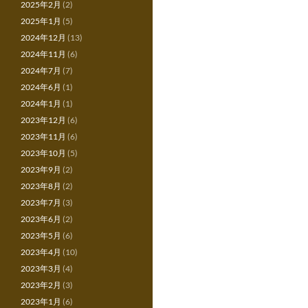
2025年2月
(2)
2025年1月
(5)
2024年12月
(13)
2024年11月
(6)
2024年7月
(7)
2024年6月
(1)
2024年1月
(1)
2023年12月
(6)
2023年11月
(6)
2023年10月
(5)
2023年9月
(2)
2023年8月
(2)
2023年7月
(3)
2023年6月
(2)
2023年5月
(6)
2023年4月
(10)
2023年3月
(4)
2023年2月
(3)
2023年1月
(6)