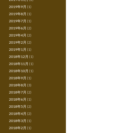
2019年9月
(1)
2019年8月
(1)
2019年7月
(1)
2019年6月
(2)
2019年4月
(2)
2019年2月
(2)
2019年1月
(1)
2018年12月
(1)
2018年11月
(1)
2018年10月
(1)
2018年9月
(1)
2018年8月
(3)
2018年7月
(2)
2018年6月
(1)
2018年5月
(2)
2018年4月
(2)
2018年3月
(1)
2018年2月
(1)