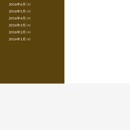
2016年6月
(4)
2016年5月
(4)
2016年4月
(4)
2016年3月
(4)
2016年2月
(4)
2016年1月
(4)
Proudly powered by WordPress