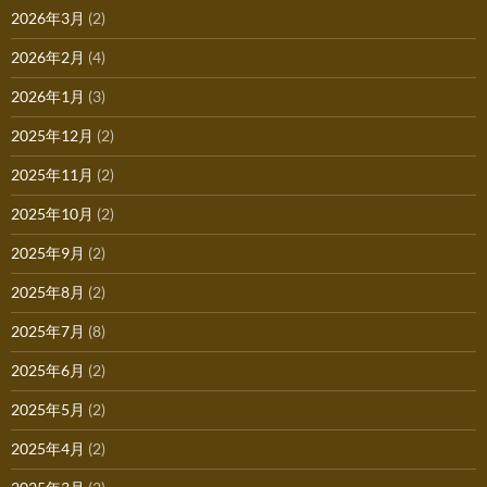
2026年3月
(2)
2026年2月
(4)
2026年1月
(3)
2025年12月
(2)
2025年11月
(2)
2025年10月
(2)
2025年9月
(2)
2025年8月
(2)
2025年7月
(8)
2025年6月
(2)
2025年5月
(2)
2025年4月
(2)