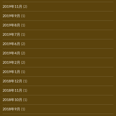
2019年11月
(2)
2019年9月
(1)
2019年8月
(1)
2019年7月
(1)
2019年6月
(2)
2019年4月
(2)
2019年2月
(2)
2019年1月
(1)
2018年12月
(1)
2018年11月
(1)
2018年10月
(1)
2018年9月
(1)