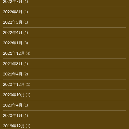
2022年7月
(1)
2022年6月
(1)
2022年5月
(1)
2022年4月
(1)
2022年1月
(3)
2021年12月
(4)
2021年8月
(1)
2021年4月
(2)
2020年12月
(1)
2020年10月
(1)
2020年4月
(1)
2020年1月
(1)
2019年12月
(1)