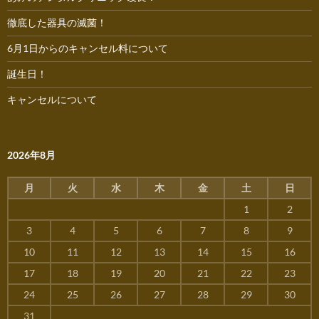
徹底した器具の滅菌！
6月1日からのキャンセル料について
誕生日！
キャンセルについて
2026年8月
月
火
水
木
金
土
日
1
2
3
4
5
6
7
8
9
10
11
12
13
14
15
16
17
18
19
20
21
22
23
24
25
26
27
28
29
30
31