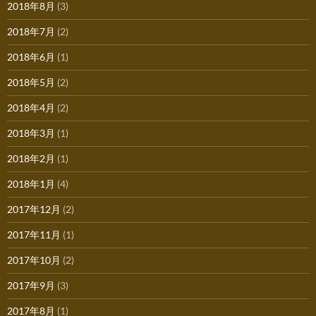
2018年8月
(3)
2018年7月
(2)
2018年6月
(1)
2018年5月
(2)
2018年4月
(2)
2018年3月
(1)
2018年2月
(1)
2018年1月
(4)
2017年12月
(2)
2017年11月
(1)
2017年10月
(2)
2017年9月
(3)
2017年8月
(1)