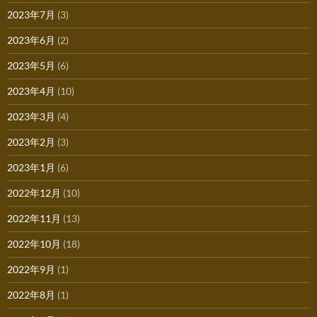
2023年7月
(3)
2023年6月
(2)
2023年5月
(6)
2023年4月
(10)
2023年3月
(4)
2023年2月
(3)
2023年1月
(6)
2022年12月
(10)
2022年11月
(13)
2022年10月
(18)
2022年9月
(1)
2022年8月
(1)