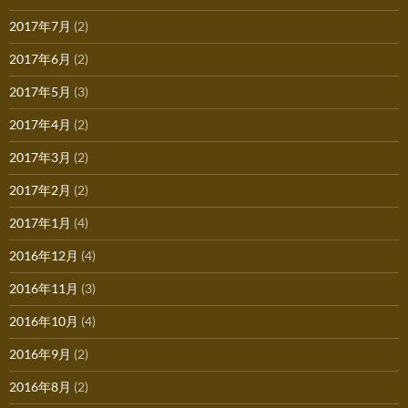
2017年7月
(2)
2017年6月
(2)
2017年5月
(3)
2017年4月
(2)
2017年3月
(2)
2017年2月
(2)
2017年1月
(4)
2016年12月
(4)
2016年11月
(3)
2016年10月
(4)
2016年9月
(2)
2016年8月
(2)