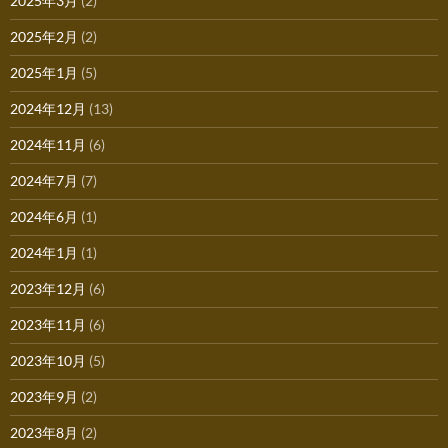
2025年3月
(2)
2025年2月
(2)
2025年1月
(5)
2024年12月
(13)
2024年11月
(6)
2024年7月
(7)
2024年6月
(1)
2024年1月
(1)
2023年12月
(6)
2023年11月
(6)
2023年10月
(5)
2023年9月
(2)
2023年8月
(2)