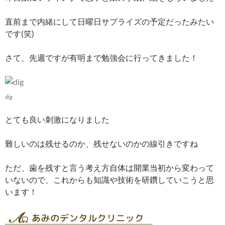
直前まで内緒にして日曜日サプライズの予定だったみたい
です(笑)
さて、先週ですが有明まで勉強会に行ってきました！
dig
とても良い刺激になりました
難しいのは残せるのか、残せないのかの線引きですね
ただ、歯を残すと言う考え方自体は開業当初から変わって
いないので、これからも知識や技術を研鑽していこうと思
います！