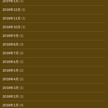
2019年1月
(1)
2018年12月
(1)
2018年11月
(1)
2018年10月
(1)
2018年9月
(1)
2018年8月
(3)
2018年7月
(2)
2018年6月
(1)
2018年5月
(2)
2018年4月
(2)
2018年3月
(1)
2018年2月
(1)
2018年1月
(4)