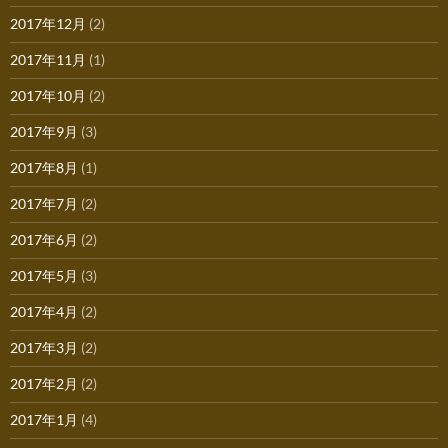
2017年12月
(2)
2017年11月
(1)
2017年10月
(2)
2017年9月
(3)
2017年8月
(1)
2017年7月
(2)
2017年6月
(2)
2017年5月
(3)
2017年4月
(2)
2017年3月
(2)
2017年2月
(2)
2017年1月
(4)