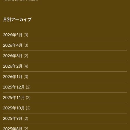
月別アーカイブ
2026年5月
(3)
2026年4月
(3)
2026年3月
(2)
2026年2月
(4)
2026年1月
(3)
2025年12月
(2)
2025年11月
(2)
2025年10月
(2)
2025年9月
(2)
2025年8月
(2)