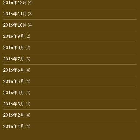
2016年12月
(4)
2016年11月
(3)
2016年10月
(4)
2016年9月
(2)
2016年8月
(2)
2016年7月
(3)
2016年6月
(4)
2016年5月
(4)
2016年4月
(4)
2016年3月
(4)
2016年2月
(4)
2016年1月
(4)