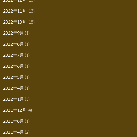
2022年11月
(13)
2022年10月
(18)
2022年9月
(1)
2022年8月
(1)
2022年7月
(1)
2022年6月
(1)
2022年5月
(1)
2022年4月
(1)
2022年1月
(3)
2021年12月
(4)
2021年8月
(1)
2021年4月
(2)