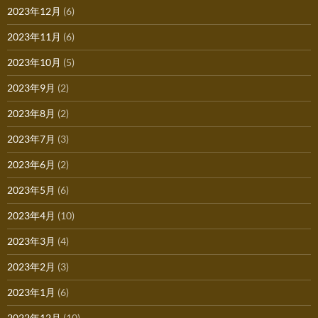
2023年12月
(6)
2023年11月
(6)
2023年10月
(5)
2023年9月
(2)
2023年8月
(2)
2023年7月
(3)
2023年6月
(2)
2023年5月
(6)
2023年4月
(10)
2023年3月
(4)
2023年2月
(3)
2023年1月
(6)
2022年12月
(10)