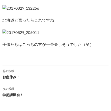
北海道と言ったらこれですね
子供たちはこっちの方が一番楽しそうでした（笑）
投
前の投稿
稿
お盆休み！
ナ
次の投稿
ビ
学術講演会！
ゲ