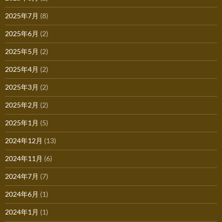
2025年7月
(8)
2025年6月
(2)
2025年5月
(2)
2025年4月
(2)
2025年3月
(2)
2025年2月
(2)
2025年1月
(5)
2024年12月
(13)
2024年11月
(6)
2024年7月
(7)
2024年6月
(1)
2024年1月
(1)