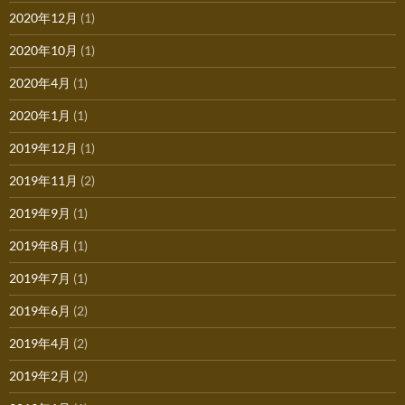
2020年12月
(1)
2020年10月
(1)
2020年4月
(1)
2020年1月
(1)
2019年12月
(1)
2019年11月
(2)
2019年9月
(1)
2019年8月
(1)
2019年7月
(1)
2019年6月
(2)
2019年4月
(2)
2019年2月
(2)