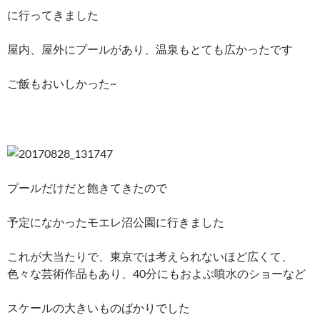
に行ってきました
屋内、屋外にプールがあり、温泉もとても広かったです
ご飯もおいしかった~
プールだけだと飽きてきたので
予定になかったモエレ沼公園に行きました
これが大当たりで、東京では考えられないほど広くて、
色々な芸術作品もあり、40分にもおよぶ噴水のショーなど
スケールの大きいものばかりでした