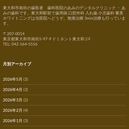
東大和市南街の歯医者 歯科医院のあみのデンタルクリニック ・ あ
みの歯科です。東大和駅前で歯周病 口腔外科 入れ歯 小児歯科 審美
ホワイト二ングは当医院へどうぞ。無痛治療 3mix治療も行っていま
す。
〒207-0014
東京都東大和市南街5-97-9 ドミネント東大和２F
TEL: 042-564-5556
月別アーカイブ
2026年5月
(3)
2026年4月
(3)
2026年3月
(2)
2026年2月
(4)
2026年1月
(3)