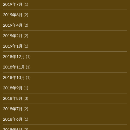
2019年7月
(1)
2019年6月
(2)
2019年4月
(2)
2019年2月
(2)
2019年1月
(1)
2018年12月
(1)
2018年11月
(1)
2018年10月
(1)
2018年9月
(1)
2018年8月
(3)
2018年7月
(2)
2018年6月
(1)
2018年5月
(2)