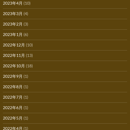
2023年4月
(10)
2023年3月
(4)
2023年2月
(3)
2023年1月
(6)
2022年12月
(10)
2022年11月
(13)
2022年10月
(18)
2022年9月
(1)
2022年8月
(1)
2022年7月
(1)
2022年6月
(1)
2022年5月
(1)
2022年4月
(1)