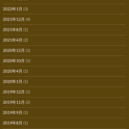
2022年1月
(3)
2021年12月
(4)
2021年8月
(1)
2021年4月
(2)
2020年12月
(1)
2020年10月
(1)
2020年4月
(1)
2020年1月
(1)
2019年12月
(1)
2019年11月
(2)
2019年9月
(1)
2019年8月
(1)