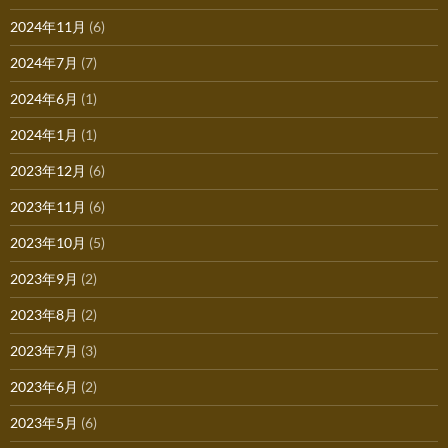
2024年11月
(6)
2024年7月
(7)
2024年6月
(1)
2024年1月
(1)
2023年12月
(6)
2023年11月
(6)
2023年10月
(5)
2023年9月
(2)
2023年8月
(2)
2023年7月
(3)
2023年6月
(2)
2023年5月
(6)