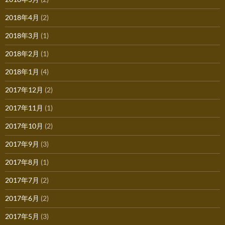
2018年4月
(2)
2018年3月
(1)
2018年2月
(1)
2018年1月
(4)
2017年12月
(2)
2017年11月
(1)
2017年10月
(2)
2017年9月
(3)
2017年8月
(1)
2017年7月
(2)
2017年6月
(2)
2017年5月
(3)