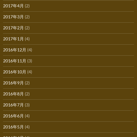
2017年4月
(2)
2017年3月
(2)
2017年2月
(2)
2017年1月
(4)
2016年12月
(4)
2016年11月
(3)
2016年10月
(4)
2016年9月
(2)
2016年8月
(2)
2016年7月
(3)
2016年6月
(4)
2016年5月
(4)