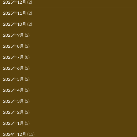
2025年12月
(2)
2025年11月
(2)
2025年10月
(2)
2025年9月
(2)
2025年8月
(2)
2025年7月
(8)
2025年6月
(2)
2025年5月
(2)
2025年4月
(2)
2025年3月
(2)
2025年2月
(2)
2025年1月
(5)
2024年12月
(13)