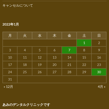
キャンセルについて
2022年1月
月
火
水
木
金
土
日
1
2
3
4
5
6
7
8
9
10
11
12
13
14
15
16
17
18
19
20
21
22
23
24
25
26
27
28
29
30
31
« 12月
4月 »
あみのデンタルクリニックです