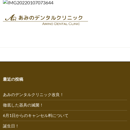
最近の投稿
あみのデンタルクリニック改良！
徹底した器具の滅菌！
6月1日からのキャンセル料について
誕生日！