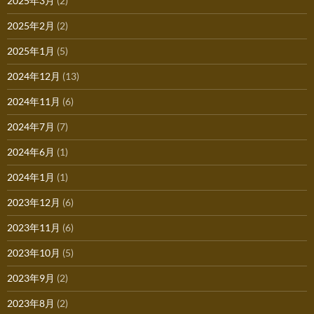
2025年3月
(2)
2025年2月
(2)
2025年1月
(5)
2024年12月
(13)
2024年11月
(6)
2024年7月
(7)
2024年6月
(1)
2024年1月
(1)
2023年12月
(6)
2023年11月
(6)
2023年10月
(5)
2023年9月
(2)
2023年8月
(2)