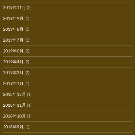
2019年11月
(2)
2019年9月
(1)
2019年8月
(1)
2019年7月
(1)
2019年6月
(2)
2019年4月
(2)
2019年2月
(2)
2019年1月
(1)
2018年12月
(1)
2018年11月
(1)
2018年10月
(1)
2018年9月
(1)