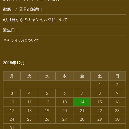
徹底した器具の滅菌！
6月1日からのキャンセル料について
誕生日！
キャンセルについて
2018年12月
月
火
水
木
金
土
日
1
2
3
4
5
6
7
8
9
10
11
12
13
14
15
16
17
18
19
20
21
22
23
24
25
26
27
28
29
30
31