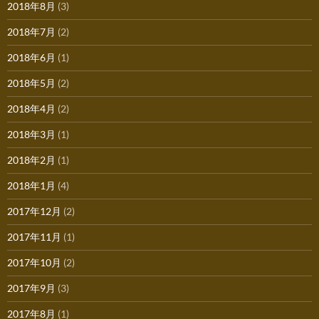
2018年8月
(3)
2018年7月
(2)
2018年6月
(1)
2018年5月
(2)
2018年4月
(2)
2018年3月
(1)
2018年2月
(1)
2018年1月
(4)
2017年12月
(2)
2017年11月
(1)
2017年10月
(2)
2017年9月
(3)
2017年8月
(1)