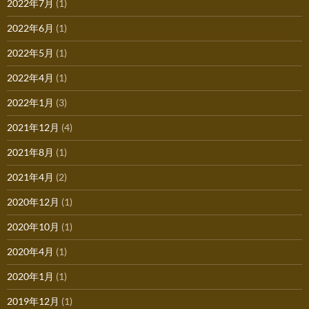
2022年7月
(1)
2022年6月
(1)
2022年5月
(1)
2022年4月
(1)
2022年1月
(3)
2021年12月
(4)
2021年8月
(1)
2021年4月
(2)
2020年12月
(1)
2020年10月
(1)
2020年4月
(1)
2020年1月
(1)
2019年12月
(1)