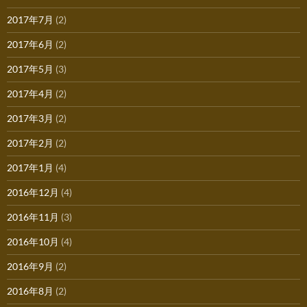
2017年7月
(2)
2017年6月
(2)
2017年5月
(3)
2017年4月
(2)
2017年3月
(2)
2017年2月
(2)
2017年1月
(4)
2016年12月
(4)
2016年11月
(3)
2016年10月
(4)
2016年9月
(2)
2016年8月
(2)