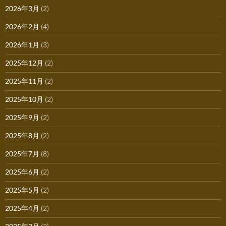
2026年3月
(2)
2026年2月
(4)
2026年1月
(3)
2025年12月
(2)
2025年11月
(2)
2025年10月
(2)
2025年9月
(2)
2025年8月
(2)
2025年7月
(8)
2025年6月
(2)
2025年5月
(2)
2025年4月
(2)