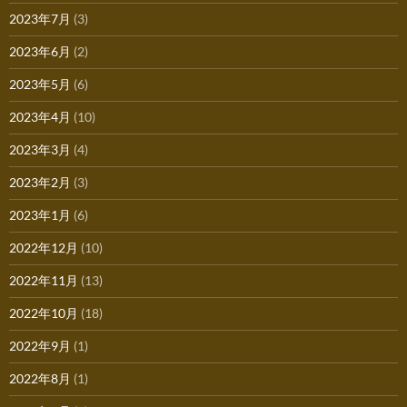
2023年7月
(3)
2023年6月
(2)
2023年5月
(6)
2023年4月
(10)
2023年3月
(4)
2023年2月
(3)
2023年1月
(6)
2022年12月
(10)
2022年11月
(13)
2022年10月
(18)
2022年9月
(1)
2022年8月
(1)