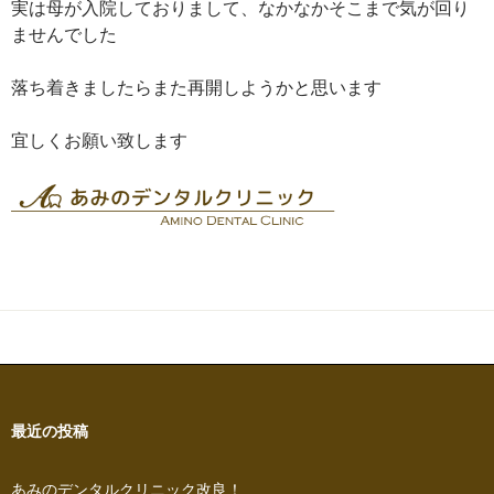
実は母が入院しておりまして、なかなかそこまで気が回り
ませんでした
落ち着きましたらまた再開しようかと思います
宜しくお願い致します
最近の投稿
あみのデンタルクリニック改良！