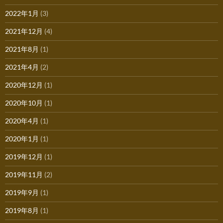
2022年1月
(3)
2021年12月
(4)
2021年8月
(1)
2021年4月
(2)
2020年12月
(1)
2020年10月
(1)
2020年4月
(1)
2020年1月
(1)
2019年12月
(1)
2019年11月
(2)
2019年9月
(1)
2019年8月
(1)