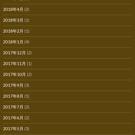
2018年4月
(2)
2018年3月
(1)
2018年2月
(1)
2018年1月
(4)
2017年12月
(2)
2017年11月
(1)
2017年10月
(2)
2017年9月
(3)
2017年8月
(1)
2017年7月
(2)
2017年6月
(2)
2017年5月
(3)