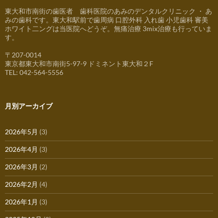
東大和市南街の歯医者 歯科医院のあみのデンタルクリニック ・ あ
みの歯科です。東大和駅前で歯周病 口腔外科 入れ歯 小児歯科 審美
ホワイト二ングは当医院へどうぞ。無痛治療 3mix治療も行っていま
す。
〒207-0014
東京都東大和市南街5-97-9 ドミネント東大和２F
TEL: 042-564-5556
月別アーカイブ
2026年5月
(3)
2026年4月
(3)
2026年3月
(2)
2026年2月
(4)
2026年1月
(3)