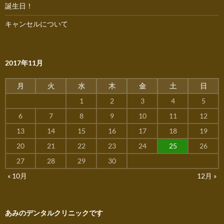
誕生日！
キャンセルについて
2017年11月
月
火
水
木
金
土
日
1
2
3
4
5
6
7
8
9
10
11
12
13
14
15
16
17
18
19
20
21
22
23
24
25
26
27
28
29
30
« 10月
12月 »
あみのデンタルクリニックです