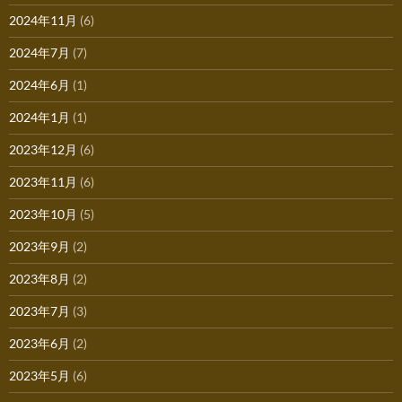
2024年11月
(6)
2024年7月
(7)
2024年6月
(1)
2024年1月
(1)
2023年12月
(6)
2023年11月
(6)
2023年10月
(5)
2023年9月
(2)
2023年8月
(2)
2023年7月
(3)
2023年6月
(2)
2023年5月
(6)