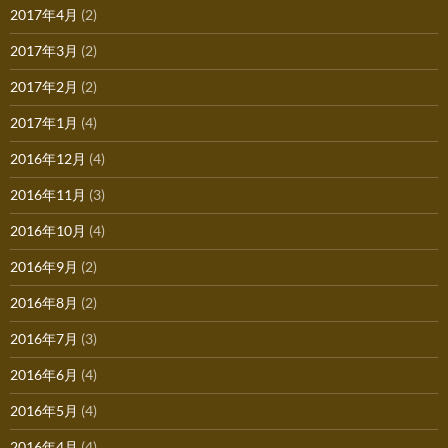
2017年4月
(2)
2017年3月
(2)
2017年2月
(2)
2017年1月
(4)
2016年12月
(4)
2016年11月
(3)
2016年10月
(4)
2016年9月
(2)
2016年8月
(2)
2016年7月
(3)
2016年6月
(4)
2016年5月
(4)
2016年4月
(4)