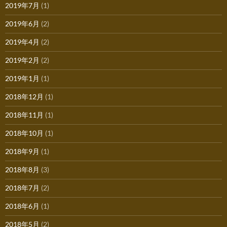
2019年7月
(1)
2019年6月
(2)
2019年4月
(2)
2019年2月
(2)
2019年1月
(1)
2018年12月
(1)
2018年11月
(1)
2018年10月
(1)
2018年9月
(1)
2018年8月
(3)
2018年7月
(2)
2018年6月
(1)
2018年5月
(2)