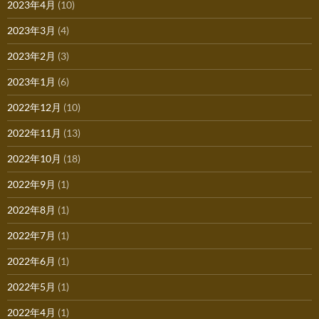
2023年4月
(10)
2023年3月
(4)
2023年2月
(3)
2023年1月
(6)
2022年12月
(10)
2022年11月
(13)
2022年10月
(18)
2022年9月
(1)
2022年8月
(1)
2022年7月
(1)
2022年6月
(1)
2022年5月
(1)
2022年4月
(1)