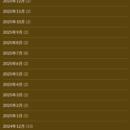
2025年12月
(2)
2025年11月
(2)
2025年10月
(2)
2025年9月
(2)
2025年8月
(2)
2025年7月
(8)
2025年6月
(2)
2025年5月
(2)
2025年4月
(2)
2025年3月
(2)
2025年2月
(2)
2025年1月
(5)
2024年12月
(13)