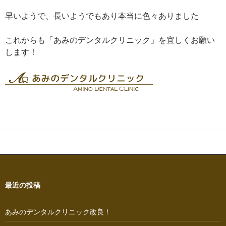
早いようで、長いようでもあり本当に色々ありました
これからも「あみのデンタルクリニック」を宜しくお願い
します！
最近の投稿
あみのデンタルクリニック改良！