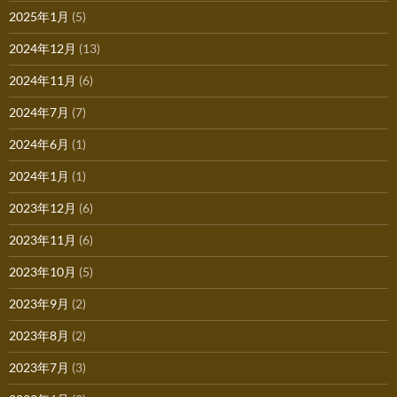
2025年1月
(5)
2024年12月
(13)
2024年11月
(6)
2024年7月
(7)
2024年6月
(1)
2024年1月
(1)
2023年12月
(6)
2023年11月
(6)
2023年10月
(5)
2023年9月
(2)
2023年8月
(2)
2023年7月
(3)