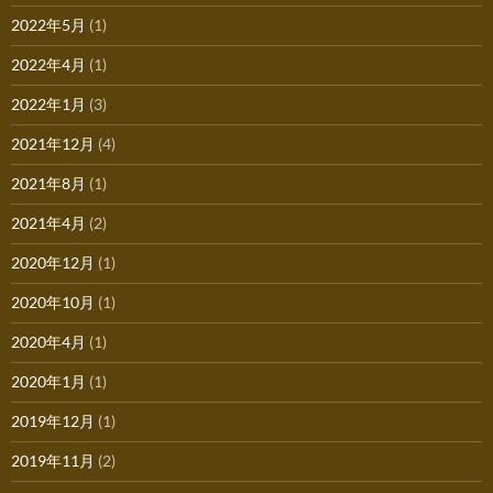
2022年5月
(1)
2022年4月
(1)
2022年1月
(3)
2021年12月
(4)
2021年8月
(1)
2021年4月
(2)
2020年12月
(1)
2020年10月
(1)
2020年4月
(1)
2020年1月
(1)
2019年12月
(1)
2019年11月
(2)