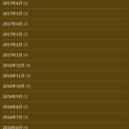
2017年6月
(2)
2017年5月
(3)
2017年4月
(2)
2017年3月
(2)
2017年2月
(2)
2017年1月
(4)
2016年12月
(4)
2016年11月
(3)
2016年10月
(4)
2016年9月
(2)
2016年8月
(2)
2016年7月
(3)
2016年6月
(4)