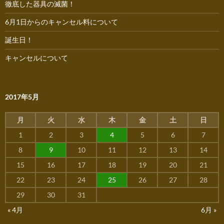
徹底した器具の滅菌！
6月1日からのキャンセル料について
誕生日！
キャンセルについて
2017年5月
月
火
水
木
金
土
日
1
2
3
4
5
6
7
8
9
10
11
12
13
14
15
16
17
18
19
20
21
22
23
24
25
26
27
28
29
30
31
« 4月
6月 »