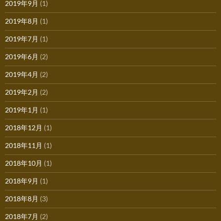
2019年9月
(1)
2019年8月
(1)
2019年7月
(1)
2019年6月
(2)
2019年4月
(2)
2019年2月
(2)
2019年1月
(1)
2018年12月
(1)
2018年11月
(1)
2018年10月
(1)
2018年9月
(1)
2018年8月
(3)
2018年7月
(2)