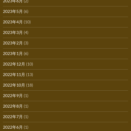
2023年6月
(2)
2023年5月
(6)
2023年4月
(10)
2023年3月
(4)
2023年2月
(3)
2023年1月
(6)
2022年12月
(10)
2022年11月
(13)
2022年10月
(18)
2022年9月
(1)
2022年8月
(1)
2022年7月
(1)
2022年6月
(1)