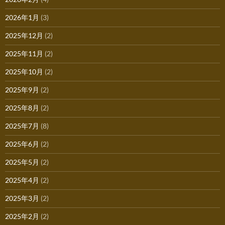
2026年1月
(3)
2025年12月
(2)
2025年11月
(2)
2025年10月
(2)
2025年9月
(2)
2025年8月
(2)
2025年7月
(8)
2025年6月
(2)
2025年5月
(2)
2025年4月
(2)
2025年3月
(2)
2025年2月
(2)