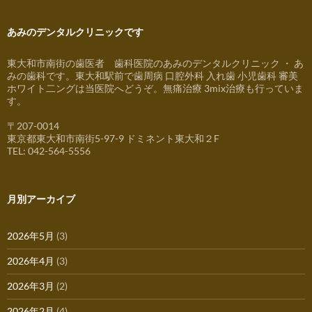
あみのデンタルクリニックです
東大和市南街の歯医者 歯科医院のあみのデンタルクリニック ・ あ
みの歯科です。東大和駅前で歯周病 口腔外科 入れ歯 小児歯科 審美
ホワイト二ングは当医院へどうぞ。無痛治療 3mix治療も行っていま
す。
〒207-0014
東京都東大和市南街5-97-9 ドミネント東大和２F
TEL: 042-564-5556
月別アーカイブ
2026年5月
(3)
2026年4月
(3)
2026年3月
(2)
2026年2月
(4)