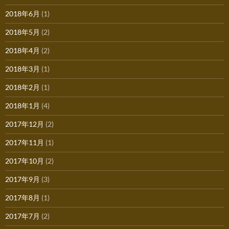
2018年6月
(1)
2018年5月
(2)
2018年4月
(2)
2018年3月
(1)
2018年2月
(1)
2018年1月
(4)
2017年12月
(2)
2017年11月
(1)
2017年10月
(2)
2017年9月
(3)
2017年8月
(1)
2017年7月
(2)