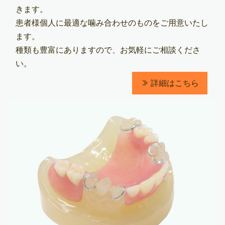
きます。
患者様個人に最適な噛み合わせのものをご用意いたし
ます。
種類も豊富にありますので、お気軽にご相談くださ
い。
詳細はこちら