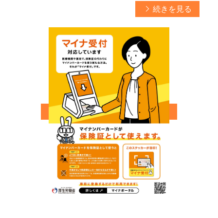
続きを見る