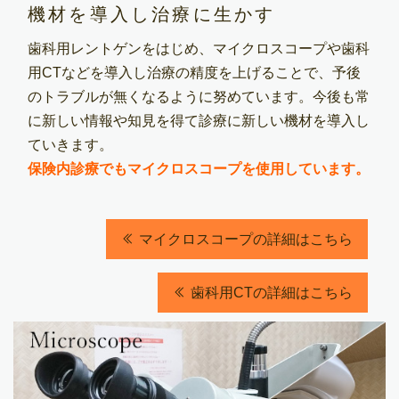
機材を導入し治療に生かす
歯科用レントゲンをはじめ、マイクロスコープや歯科
用CTなどを導入し治療の精度を上げることで、予後
のトラブルが無くなるように努めています。今後も常
に新しい情報や知見を得て診療に新しい機材を導入し
ていきます。
保険内診療でもマイクロスコープを使用しています。
マイクロスコープの詳細はこちら
歯科用CTの詳細はこちら