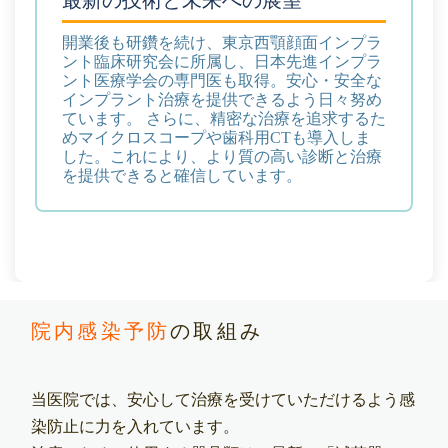
最新の技術と未来への展望
開業後も研鑽を続け、東京西顎顔面インプラ
ント臨床研究会に所属し、日本先進インプラ
ント医療学会の専門医も取得。安心・安全な
インプラント治療を提供できるよう日々努め
ています。 さらに、精密な治療を追求するた
めマイクロスコープや歯科用CTも導入しま
した。これにより、より質の高い診断と治療
を提供できると確信しています。
院内感染予防
の取組み
当医院では、安心して治療を受けていただけるよう感
染防止に力を入れています。