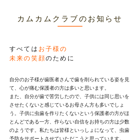
カムカムクラブのお知らせ
すべては
お子様の
未来の笑顔
のために
自分のお子様が歯医者さんで歯を削られている姿を見
て、心が痛む保護者の方は多いと思います。
また、自分が歯で苦労したので、子供には同じ思いを
させたくないと感じているお母さん方も多いでしょ
う。子供に虫歯を作りたくないという保護者の方がほ
とんどである一方、作らない自信をお持ちの方は少数
のようです。私たちは皆様といっしょになって、虫歯
予防をサポートさせていただこうと思っています。