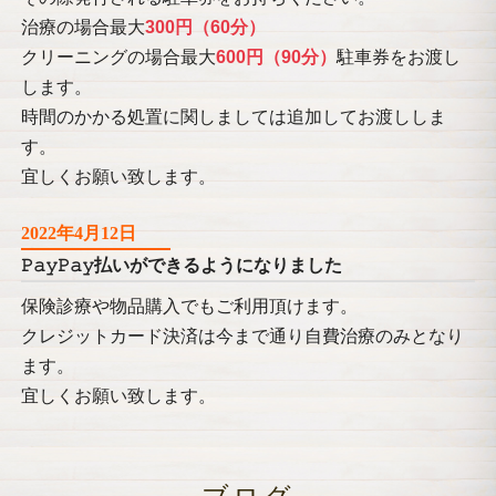
治療の場合最大
300円（60分）
クリーニングの場合最大
600円（90分）
駐車券をお渡し
します。
時間のかかる処置に関しましては追加してお渡ししま
す。
宜しくお願い致します。
2022年4月12日
𝙿𝚊𝚢𝙿𝚊𝚢払いができるようになりました
保険診療や物品購入でもご利用頂けます。
クレジットカード決済は今まで通り自費治療のみとなり
ます。
宜しくお願い致します。