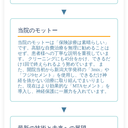
当院のモットー
当院のモットーは「保険診療は素晴らしい」
です。高額な自費治療を無理に勧めることは
せず、患者様への丁寧な説明を重視していま
す。 クリーニングにも45分をかけ、できるだ
け1回で終えられるよう努めています。
ま
た、開院当初から新潟大学発祥の「3mix」や
「フジ9セメント」を使用し、できるだけ神
経を抜かない治療に取り組んでまいりまし
た。現在はより効果的な「MTAセメント」を
導入し、神経保護に一層力を入れています。