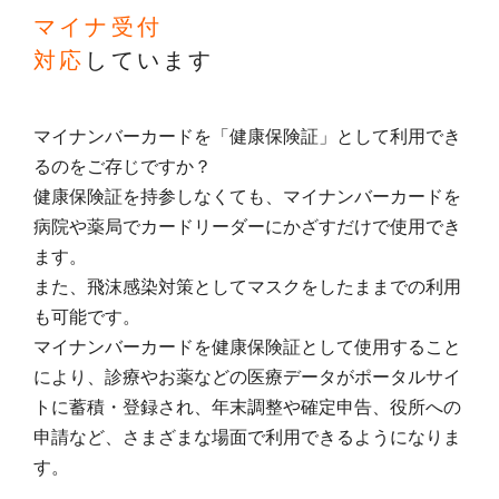
マイナ受付
対応
しています
マイナンバーカードを「健康保険証」として利用でき
るのをご存じですか？
健康保険証を持参しなくても、マイナンバーカードを
病院や薬局でカードリーダーにかざすだけで使用でき
ます。
また、飛沫感染対策としてマスクをしたままでの利用
も可能です。
マイナンバーカードを健康保険証として使用すること
により、診療やお薬などの医療データがポータルサイ
トに蓄積・登録され、年末調整や確定申告、役所への
申請など、さまざまな場面で利用できるようになりま
す。