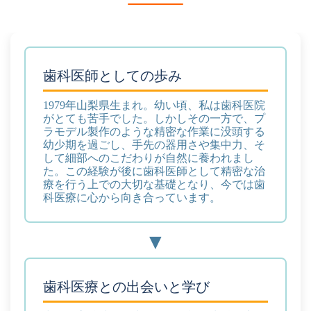
歯科医師としての歩み
1979年山梨県生まれ。幼い頃、私は歯科医院
がとても苦手でした。しかしその一方で、プ
ラモデル製作のような精密な作業に没頭する
幼少期を過ごし、手先の器用さや集中力、そ
して細部へのこだわりが自然に養われまし
た。
この経験が後に歯科医師として精密な治
療を行う上での大切な基礎となり、今では歯
科医療に心から向き合っています。
歯科医療との出会いと学び