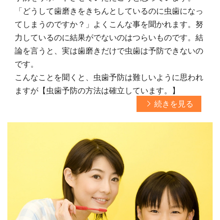
「どうして歯磨きをきちんとしているのに虫歯になっ
てしまうのですか？」よくこんな事を聞かれます。努
力しているのに結果がでないのはつらいものです。結
論を言うと、実は歯磨きだけで虫歯は予防できないの
です。
こんなことを聞くと、虫歯予防は難しいように思われ
ますが【虫歯予防の方法は確立しています。】
続きを見る