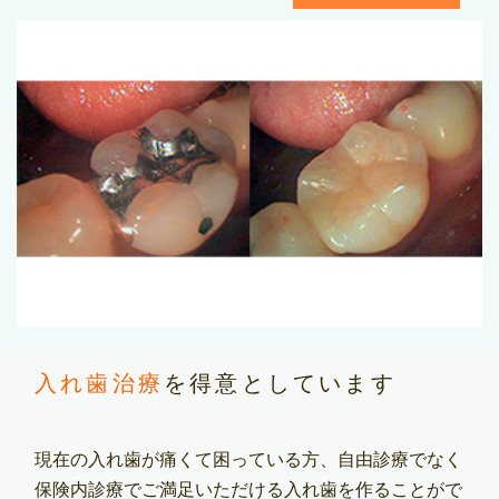
入れ歯治療
を得意としています
現在の入れ歯が痛くて困っている方、自由診療でなく
保険内診療でご満足いただける入れ歯を作ることがで