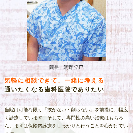
院長 網野 浩巳
気軽に相談できて、一緒に考える
通いたくなる歯科医院でありたい
当院は可能な限り「抜かない・削らない」を前提に、幅広
く診療しています。そして、専門性の高い治療はもちろ
ん、まずは保険内診療をしっかりと行うことを心がけてい