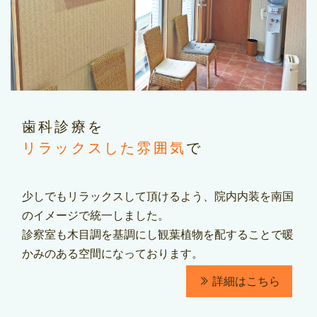
歯科診療を
リラックスした雰囲気
で
少しでもリラックスして頂けるよう、院内内装を南国
のイメージで統一しました。
診察室も木目調を基調にし観葉植物を配することで暖
かみのある空間になっております。
詳細はこちら