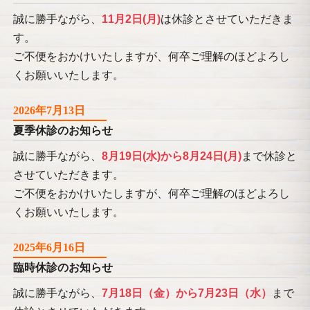
誠に勝手ながら、
11月2日(月)
は休診とさせていただきま
す。
ご不便をおかけいたしますが、何卒ご理解のほどよろし
くお願いいたします。
2026年7月13日
夏季休診のお知らせ
誠に勝手ながら、
8月19日(水)から8月24日(月)
まで休診と
させていただきます。
ご不便をおかけいたしますが、何卒ご理解のほどよろし
くお願いいたします。
2025年6月16日
臨時休診のお知らせ
誠に勝手ながら、
7月18日（金）から7月23日（水）
まで