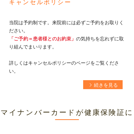
キャンセル
ポリシー
当院は予約制です。来院前には必ずご予約をお取りく
ださい。
「ご予約＝患者様とのお約束」
の気持ちを忘れずに取
り組んでまいります。
詳しくはキャンセルポリシーのページをご覧くださ
い。
続きを見る
マイナンバーカードが健康保険証に