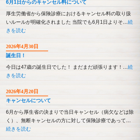
6月1日からのキャンセル料について
厚生労働省から保険診療におけるキャンセル料の取り扱
いルールが明確化されました 当院でも6月1日よりそ…
続
きを読む
2026年4月30日
誕生日！
今日は47歳の誕生日でした！ まだまだ頑張ります！…
続
きを読む
2026年4月20日
キャンセルについて
6月から厚生省の決まりで当日キャンセル（病欠などは除
く）、無断キャンセルの方に対して保険診療であって…
続きを読む