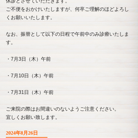
休診とさせていただきます。
ご不便をおかけいたしますが、何卒ご理解のほどよろし
くお願いいたします。
なお、振替として以下の日程で午前中のみ診療いたしま
す。
・7月3日（木）午前
・7月10日（木）午前
・7月31日（木）午前
ご来院の際はお間違いのないようご注意ください。
宜しくお願い致します。
2024年8月26日