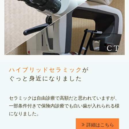
ハイブリッドセラミック
が
ぐっと身近になりました
セラミックは自由診療で高額だと思われていますが、
一部条件付きで保険内診療でも白い歯が入れられる様
になりました。
詳細はこちら