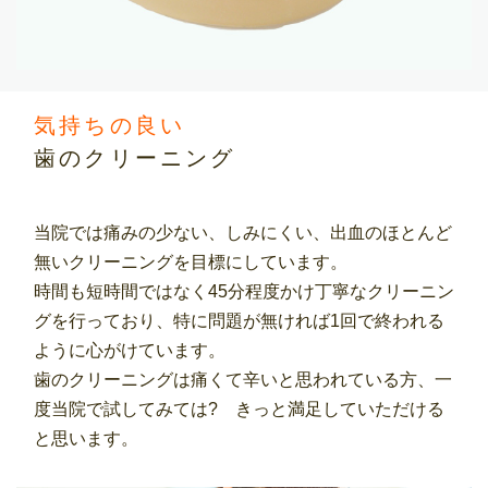
気持ちの良い
歯のクリーニング
当院では痛みの少ない、しみにくい、出血のほとんど
無いクリーニングを目標にしています。
時間も短時間ではなく45分程度かけ丁寧なクリーニン
グを行っており、特に問題が無ければ1回で終われる
ように心がけています。
歯のクリーニングは痛くて辛いと思われている方、一
度当院で試してみては? きっと満足していただける
と思います。