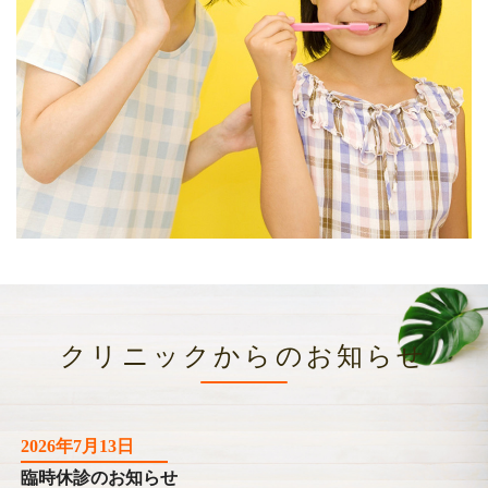
クリニックからのお知らせ
2026年7月13日
臨時休診のお知らせ